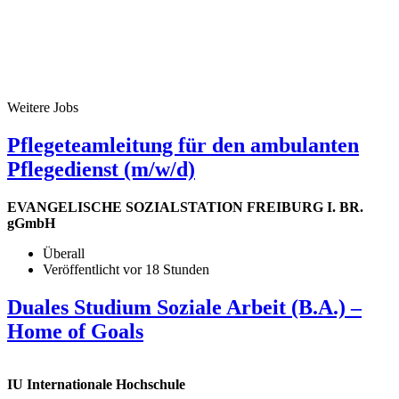
Weitere Jobs
Pflegeteamleitung für den ambulanten
Pflegedienst (m/w/d)
EVANGELISCHE SOZIALSTATION FREIBURG I. BR.
gGmbH
Überall
Veröffentlicht vor 18 Stunden
Duales Studium Soziale Arbeit (B.A.) –
Home of Goals
IU Internationale Hochschule