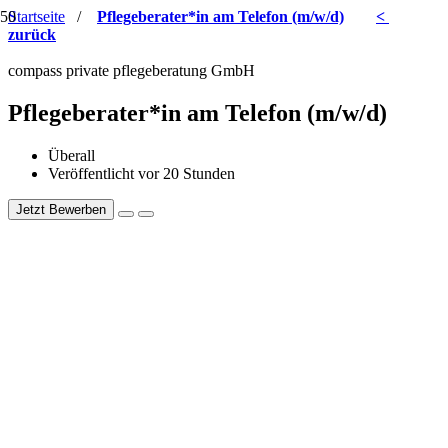
Startseite
/
Pflegeberater*in am Telefon (m/w/d)
<
zurück
compass private pflegeberatung GmbH
Pflegeberater*in am Telefon (m/w/d)
Überall
Veröffentlicht vor 20 Stunden
Jetzt Bewerben