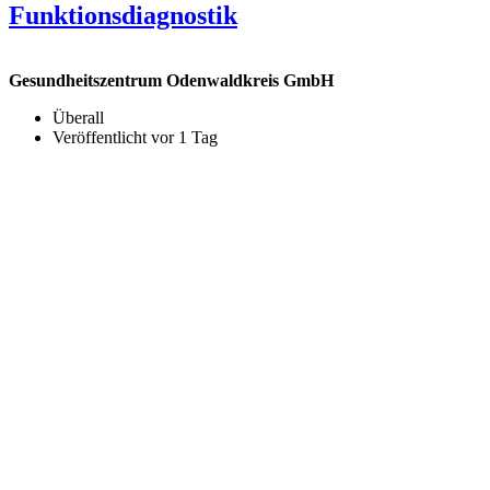
Funktionsdiagnostik
Gesundheitszentrum Odenwaldkreis GmbH
Überall
Veröffentlicht vor 1 Tag