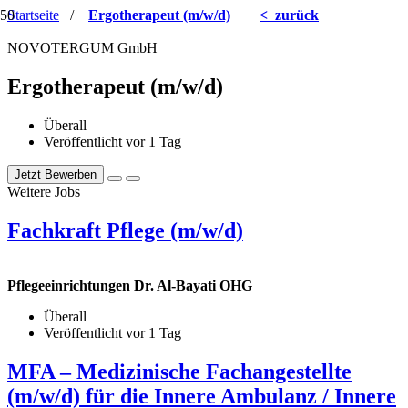
Startseite
/
Ergotherapeut (m/w/d)
< zurück
NOVOTERGUM GmbH
Ergotherapeut (m/w/d)
Überall
Veröffentlicht vor 1 Tag
Jetzt Bewerben
Weitere Jobs
Fachkraft Pflege (m/w/d)
Pflegeeinrichtungen Dr. Al-Bayati OHG
Überall
Veröffentlicht vor 1 Tag
MFA – Medizinische Fachangestellte
(m/w/d) für die Innere Ambulanz / Innere