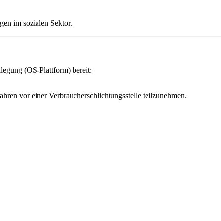
gen im sozialen Sektor.
ilegung (OS-Plattform) bereit:
fahren vor einer Verbraucherschlichtungsstelle teilzunehmen.